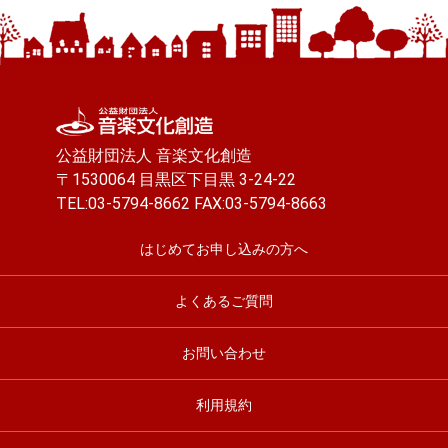
公益財団法人 音楽文化創造
〒1530064 目黒区下目黒 3-24-22
TEL:03-5794-8662 FAX:03-5794-8663
はじめてお申し込みの方へ
よくあるご質問
お問い合わせ
利用規約