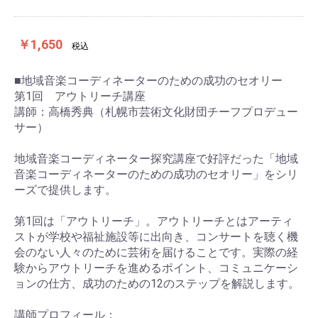
￥1,650
税込
■地域音楽コーディネーターのための成功のセオリー
第1回 アウトリーチ講座
講師：高橋秀典（札幌市芸術文化財団チーフプロデュー
サー）
地域音楽コーディネーター探究講座で好評だった「地域
音楽コーディネーターのための成功のセオリー」をシリ
ーズで提供します。
第1回は「アウトリーチ」。アウトリーチとはアーティ
ストが学校や福祉施設等に出向き、コンサートを聴く機
会のない人々のために芸術を届けることです。実際の経
験からアウトリーチを進めるポイント、コミュニケーシ
ョンの仕方、成功のための12のステップを解説します。
講師プロフィール：