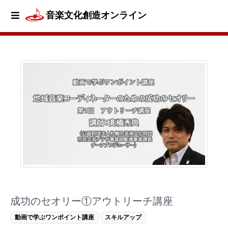
音楽文化創造オンライン
成功のセオリー①アウトリーチ講座
動画で学ぶワンポイント講座
スキルアップ